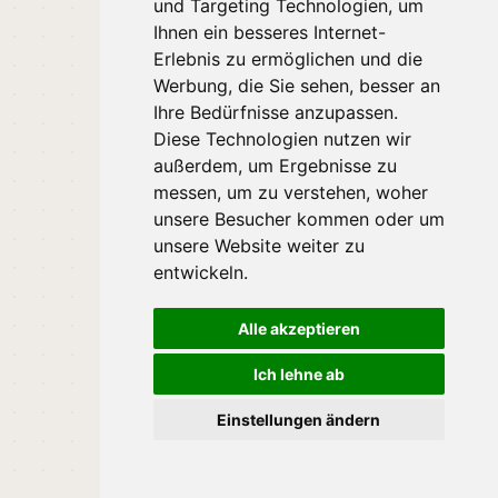
und Targeting Technologien, um
Ihnen ein besseres Internet-
Erlebnis zu ermöglichen und die
Werbung, die Sie sehen, besser an
Ihre Bedürfnisse anzupassen.
Diese Technologien nutzen wir
außerdem, um Ergebnisse zu
messen, um zu verstehen, woher
unsere Besucher kommen oder um
unsere Website weiter zu
entwickeln.
Alle akzeptieren
Ich lehne ab
Einstellungen ändern