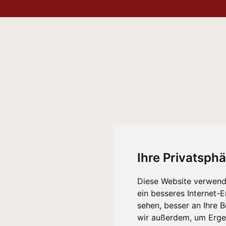
Ihre Privatsphä
Diese Website verwend
ein besseres Internet-
sehen, besser an Ihre 
wir außerdem, um Erge