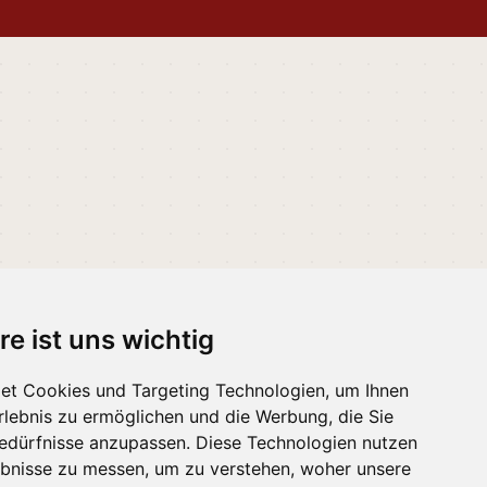
re ist uns wichtig
et Cookies und Targeting Technologien, um Ihnen
Erlebnis zu ermöglichen und die Werbung, die Sie
Bedürfnisse anzupassen. Diese Technologien nutzen
bnisse zu messen, um zu verstehen, woher unsere