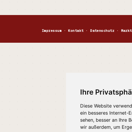
Impressum
·
Kontakt
·
Datenschutz
·
Markt
Ihre Privatsphä
Diese Website verwend
ein besseres Internet-
sehen, besser an Ihre 
wir außerdem, um Erge