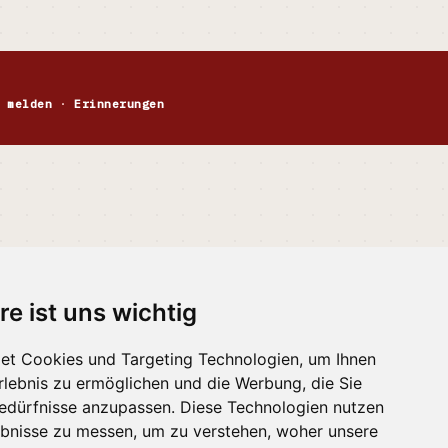
 melden
·
Erinnerungen
re ist uns wichtig
et Cookies und Targeting Technologien, um Ihnen
Erlebnis zu ermöglichen und die Werbung, die Sie
Bedürfnisse anzupassen. Diese Technologien nutzen
bnisse zu messen, um zu verstehen, woher unsere